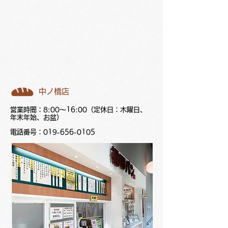
中ノ橋店
営業時間：8:00～16:00（定休日：木曜日、
年末年始、お盆）
電話番号：019-656-0105