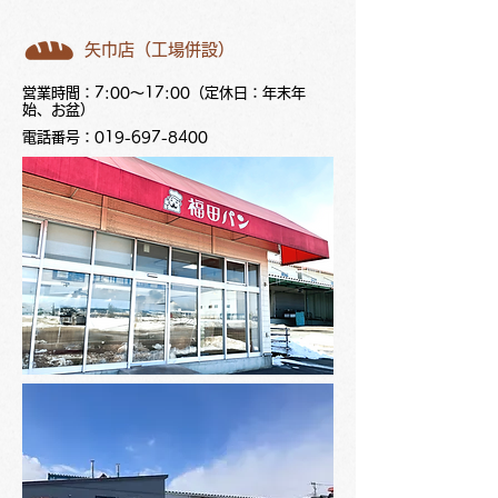
矢巾店（工場併設）
営業時間：7:00～17:00（定休日：年末年
始、お盆）
電話番号：019-697-8400