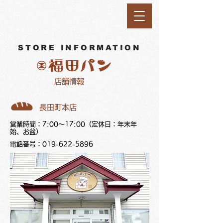
STORE INFORMATION​
​店舗情報​
​長田町本店
営業時間：7:00～17:00（定休日：年末年
始、お盆）
電話番号：019-622-5896